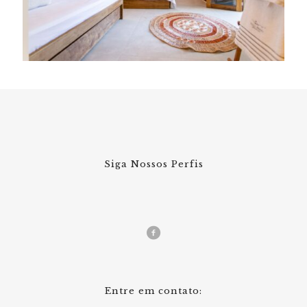
Siga Nossos Perfis
Entre em contato: