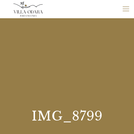
IMG_8799